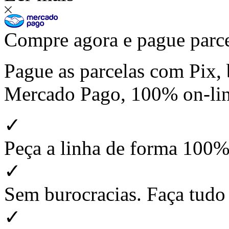
Compre agora e pague parce
Pague as parcelas com Pix, 
Mercado Pago, 100% on-line
✓
Peça a linha de forma 100% 
✓
Sem burocracias. Faça tudo
✓