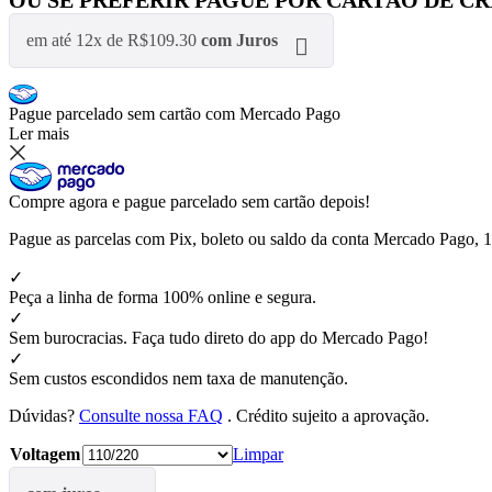
em até
12x
de
R$
109.30
com Juros
Pague
parcelado sem cartão
com Mercado Pago
Ler mais
Compre agora e pague parcelado sem cartão depois!
Pague as parcelas com Pix, boleto ou saldo da conta Mercado Pago, 1
✓
Peça a linha de forma 100% online e segura.
✓
Sem burocracias. Faça tudo direto do app do Mercado Pago!
✓
Sem custos escondidos nem taxa de manutenção.
Dúvidas?
Consulte nossa FAQ
. Crédito sujeito a aprovação.
Voltagem
Limpar