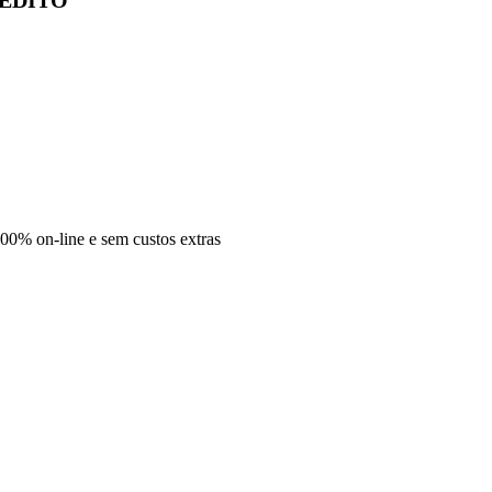
00% on-line e sem custos extras