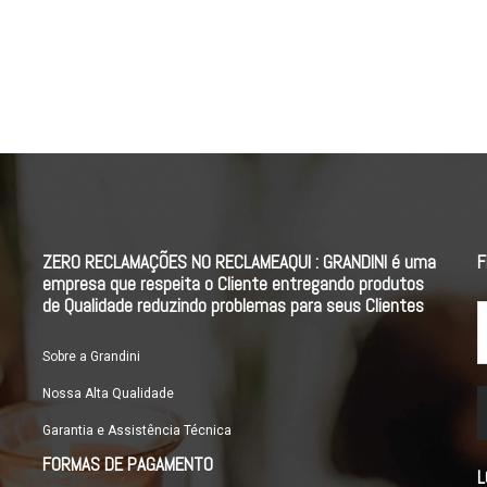
ZERO RECLAMAÇÕES NO RECLAMEAQUI : GRANDINI é uma
F
empresa que respeita o Cliente entregando produtos
de Qualidade reduzindo problemas para seus Clientes
Sobre a Grandini
Nossa Alta Qualidade
Garantia e Assistência Técnica
FORMAS DE PAGAMENTO
L