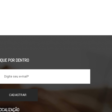
IQUE POR DENTRO
OCALIZAÇÃO