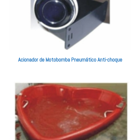
Acionador de Motobomba Pneumático Anti-choque