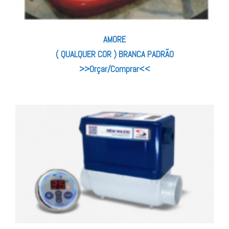
AMORE
( QUALQUER COR ) BRANCA PADRÃO
>>Orçar/Comprar<<