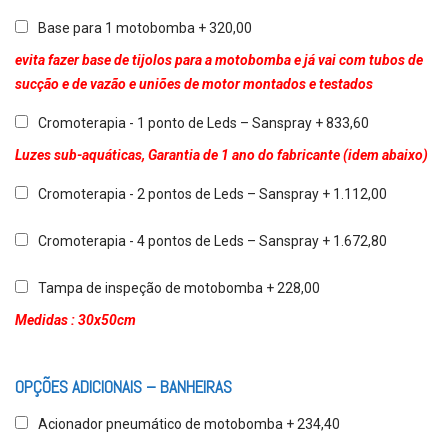
Base para 1 motobomba + 320,00
evita fazer base de tijolos para a motobomba e já vai com tubos de
sucção e de vazão e uniões de motor montados e testados
Cromoterapia - 1 ponto de Leds – Sanspray + 833,60
Luzes sub-aquáticas, Garantia de 1 ano do fabricante (idem abaixo)
Cromoterapia - 2 pontos de Leds – Sanspray + 1.112,00
Cromoterapia - 4 pontos de Leds – Sanspray + 1.672,80
Tampa de inspeção de motobomba + 228,00
Medidas : 30x50cm
OPÇÕES ADICIONAIS – BANHEIRAS
Acionador pneumático de motobomba + 234,40