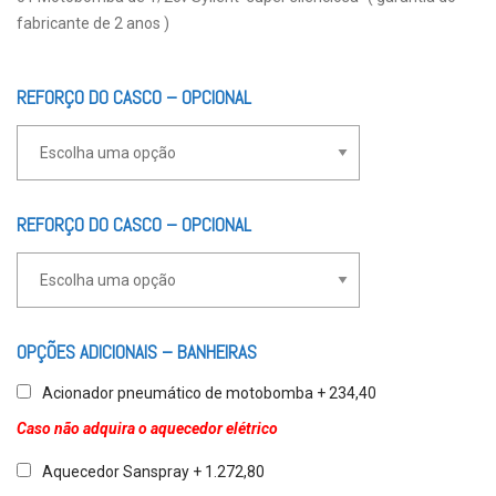
fabricante de 2 anos )
REFORÇO DO CASCO – OPCIONAL
REFORÇO DO CASCO – OPCIONAL
OPÇÕES ADICIONAIS – BANHEIRAS
Acionador pneumático de motobomba + 234,40
Caso não adquira o aquecedor elétrico
Aquecedor Sanspray + 1.272,80