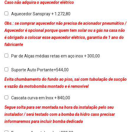
Caso não adquira o aquecedor elétrico
Aquecedor Sanspray + 1.272,80
Obs.: se comprar aquecedor não precisa de acionador pneumático /
Aquecedor é opcional porque quem tem solar ou a gás na casa não
é obrigado a colocar esse aquecedor elétrico, garantia de 1 ano do
fabricante
Par de Alças médias retas em aço inox + 300,00
Suporte Auto Portante+544,00
Evita chumbamento do fundo ao piso, sai com tubulação de sucção
e vazão da motobomba montado e é removível
Cascata curva em Inox + 840,00
Segue solta para ser montada na hora da instalação pelo seu
instalador / será testado com a bomba da hidro caso precisar
informaremos para incluir bomba dedicada