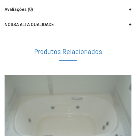
Avaliações (0)
NOSSA ALTA QUALIDADE
Produtos Relacionados