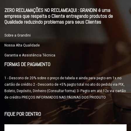
ZERO RECLAMAÇÕES NO RECLAMEAQUI : GRANDINI é uma
empresa que respeita o Cliente entregando produtos de
Qualidade reduzindo problemas para seus Clientes
Sobre a Grandini
Nossa Alta Qualidade
Garantia e Assistência Técnica
FORMAS DE PAGAMENTO
1 - Descono de 20% sobre o preço de tabela e ainda para pagto em 1x no
cartão de crédito 2 - Desconto de +5% pagto total no ato do pedido via PIX,
Boleto, Depósito, Dinheiro (Consultar forma) 3- Pagto em até 12x via cartão
de crédito PREÇOS INFORMADOS NAS PÁGINAS DOS PRODUTO
FIQUE POR DENTRO