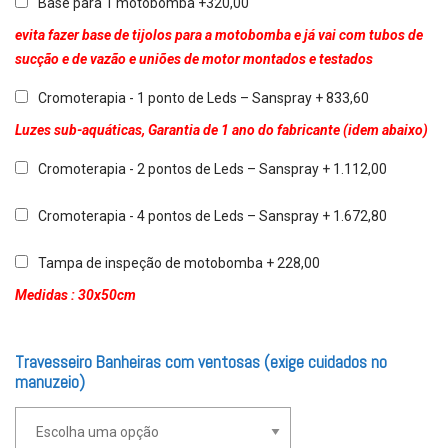
Base para 1 motobomba +320,00
evita fazer base de tijolos para a motobomba e já vai com tubos de
sucção e de vazão e uniões de motor montados e testados
Cromoterapia - 1 ponto de Leds – Sanspray + 833,60
Luzes sub-aquáticas, Garantia de 1 ano do fabricante (idem abaixo)
Cromoterapia - 2 pontos de Leds – Sanspray + 1.112,00
Cromoterapia - 4 pontos de Leds – Sanspray + 1.672,80
Tampa de inspeção de motobomba + 228,00
Medidas : 30x50cm
Travesseiro Banheiras com ventosas (exige cuidados no
manuzeio)