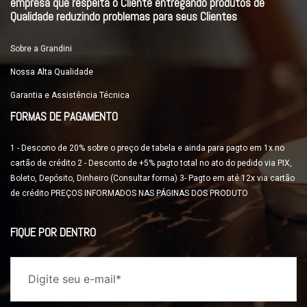
empresa que respeita o Cliente entregando produtos de
Qualidade reduzindo problemas para seus Clientes
Sobre a Grandini
Nossa Alta Qualidade
Garantia e Assistência Técnica
FORMAS DE PAGAMENTO
1 - Descono de 20% sobre o preço de tabela e ainda para pagto em 1x no
cartão de crédito 2 - Desconto de +5% pagto total no ato do pedido via PIX,
Boleto, Depósito, Dinheiro (Consultar forma) 3- Pagto em até 12x via cartão
de crédito PREÇOS INFORMADOS NAS PÁGINAS DOS PRODUTO
FIQUE POR DENTRO