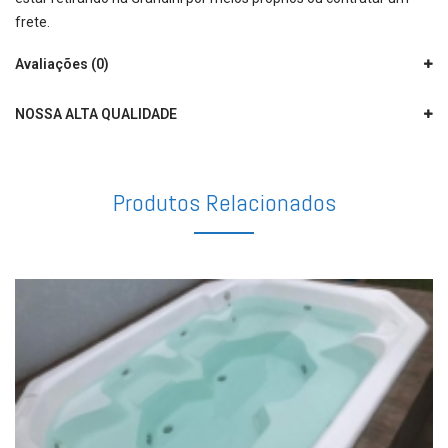
frete.
Avaliações (0)
NOSSA ALTA QUALIDADE
Produtos Relacionados