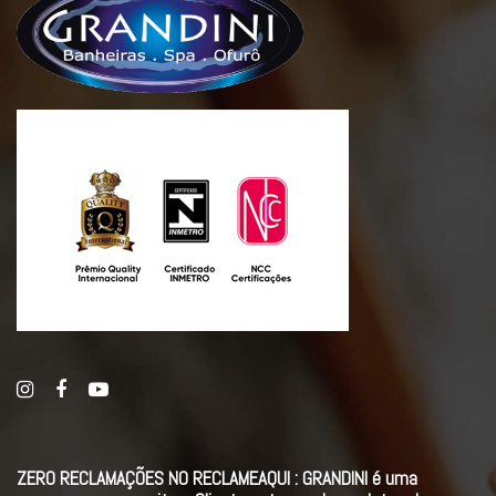
ZERO RECLAMAÇÕES NO RECLAMEAQUI : GRANDINI é uma